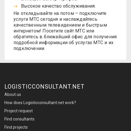
Высокое качество обслуживания.
Не откладывайте на потом – подключите
услуги МТС сегодня и наслаждайтесь
качественным телевидением и быстрым
интернетом! Посетите сайт МТС или
обратитесь в ближайший офис для получения
подробной информации об услугах МТС и их
подключении.
LOGISTICCONSULTANT.NET
About us
How does Logisticconsultant.net work?
Project request
Find consultants
Find projects