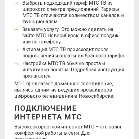
Выбрать подходящий тариф МТС ТВ из
широкого спектра предложений. Тарифы
МТС ТВ отличаются количеством каналов и
функционалом.
Заказать услугу. Это можно сделать на
сайте МТС Новосибирск, в офисе продаж
или по телефону.
Активация
МТС ТВ
происходит после
подключения и оплаты выбранного тарифа.
Настройка МТС ТВ обычно проста и
интуитивно понятна. Подробная инструкция
прилагается.
МТС предлагает домашнее телевидение,
являясь одним из ведущих провайдеров
цифрового телевидения в Новосибирске.
ПОДКЛЮЧЕНИЕ
ИНТЕРНЕТА МТС
Высокоскоростной интернет МТС – это залог
комфортной работы в сети. Для