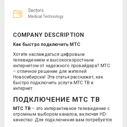
Sectors
Medical Technology
COMPANY DESCRIPTION
Как быстро подключить МТС
Хотите наслаждаться цифровым
телевидением и высокоскоростным
интернетом от надежного провайдера? МТС
– отличное решение для жителей
Новосибирска! Эта статья расскажет, как
быстро подключить услуги МТС ТВ и
интернет.
ПОДКЛЮЧЕНИЕ МТС ТВ
МТС ТВ
– это интерактивное телевидение с
огромным выбором каналов, включая HD-
качество. Для подключения вам потребуется: