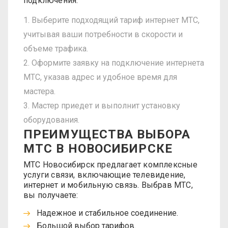
подключения:
Выберите подходящий тариф интернет МТС,
учитывая ваши потребности в скорости и
объеме трафика.
Оформите заявку на подключение интернета
МТС, указав адрес и удобное время для
мастера.
Мастер приедет и выполнит установку
оборудования.
ПРЕИМУЩЕСТВА ВЫБОРА
МТС В НОВОСИБИРСКЕ
МТС Новосибирск предлагает комплексные
услуги связи, включающие телевидение,
интернет и мобильную связь. Выбрав МТС,
вы получаете:
Надежное и стабильное соединение.
Большой выбор тарифов.